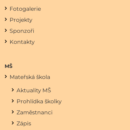
Fotogalerie
Projekty
Sponzoři
Kontakty
MŠ
Mateřská škola
Aktuality MŠ
Prohlídka školky
Zaměstnanci
Zápis