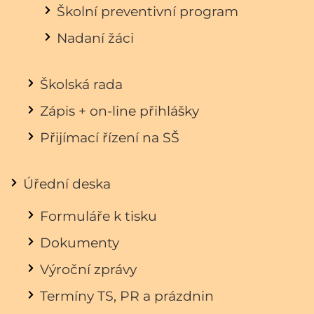
Školní preventivní program
Nadaní žáci
Školská rada
Zápis + on-line přihlášky
Přijímací řízení na SŠ
Úřední deska
Formuláře k tisku
Dokumenty
Výroční zprávy
Termíny TS, PR a prázdnin