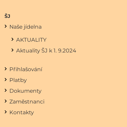
ŠJ
Naše jídelna
AKTUALITY
Aktuality ŠJ k 1. 9.2024
Přihlašování
Platby
Dokumenty
Zaměstnanci
Kontakty