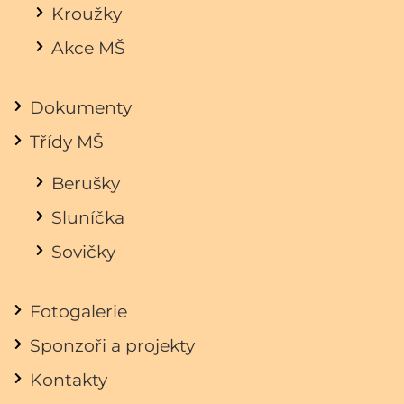
Kroužky
Akce MŠ
Dokumenty
Třídy MŠ
Berušky
Sluníčka
Sovičky
Fotogalerie
Sponzoři a projekty
Kontakty