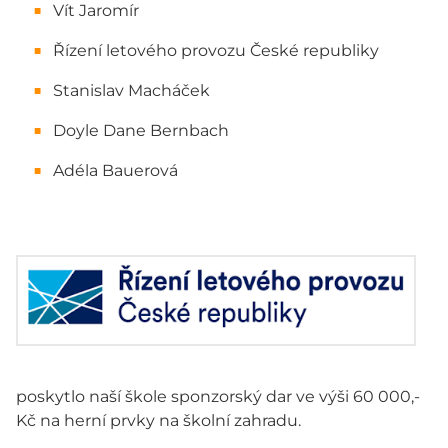
Vít Jaromír
Řízení letového provozu České republiky
Stanislav Macháček
Doyle Dane Bernbach
Adéla Bauerová
poskytlo naší škole sponzorský dar ve výši 60 000,-
Kč na herní prvky na školní zahradu.