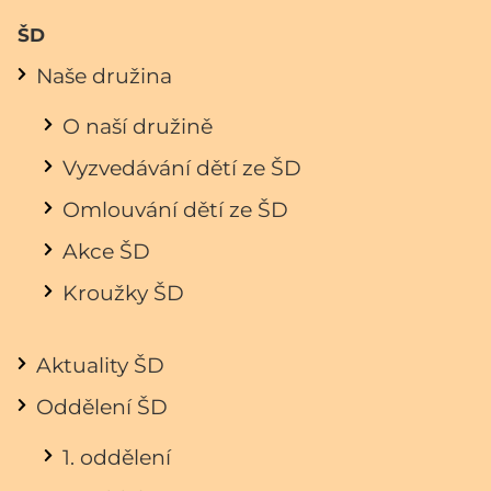
ŠD
Naše družina
O naší družině
Vyzvedávání dětí ze ŠD
Omlouvání dětí ze ŠD
Akce ŠD
Kroužky ŠD
Aktuality ŠD
Oddělení ŠD
1. oddělení