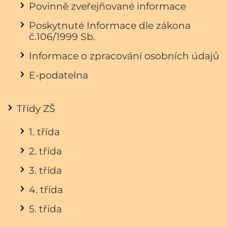
Povinně zveřejňované informace
Poskytnuté Informace dle zákona
č.106/1999 Sb.
Informace o zpracování osobních údajů
E-podatelna
Třídy ZŠ
1. třída
2. třída
3. třída
4. třída
5. třída