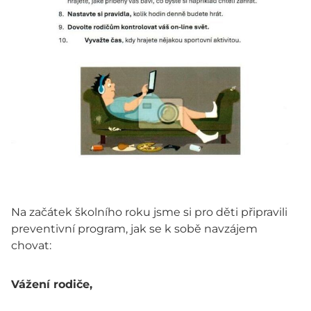
Na začátek školního roku jsme si pro děti připravili
preventivní program, jak se k sobě navzájem
chovat:
Vážení rodiče,