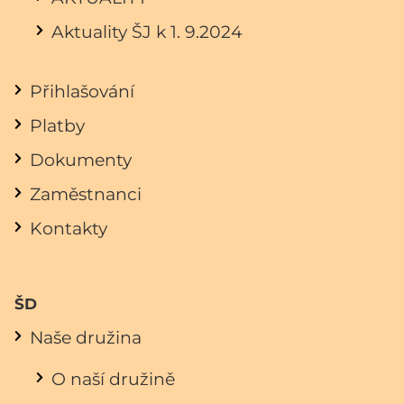
Aktuality ŠJ k 1. 9.2024
Přihlašování
Platby
Dokumenty
Zaměstnanci
Kontakty
ŠD
Naše družina
O naší družině