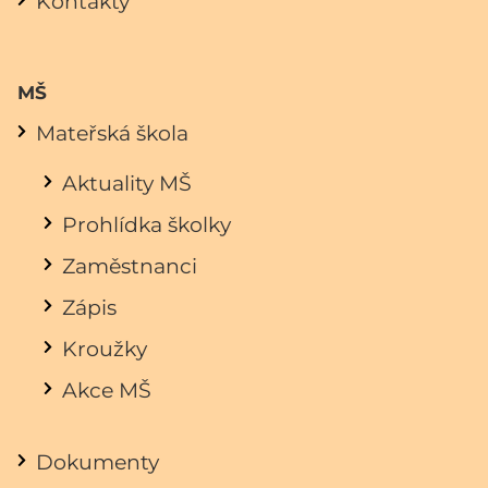
Kontakty
MŠ
Mateřská škola
Aktuality MŠ
Prohlídka školky
Zaměstnanci
Zápis
Kroužky
Akce MŠ
Dokumenty