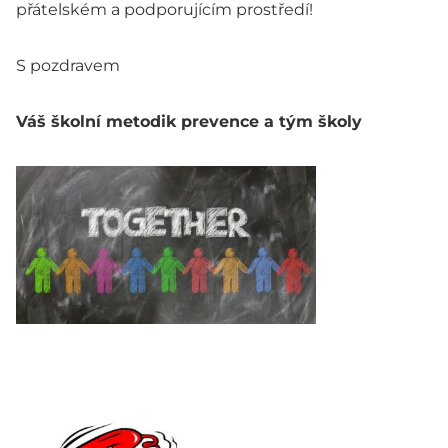
přátelském a podporujícím prostředí!
S pozdravem
Váš školní metodik prevence a tým školy