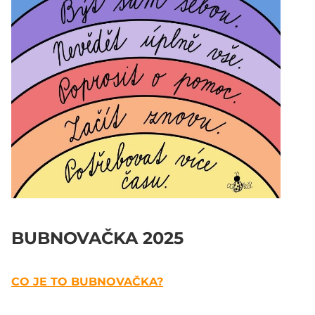
BUBNOVAČKA 2025
CO JE TO BUBNOVAČKA?