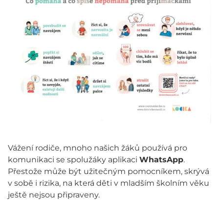
Vážení rodiče, mnoho našich žáků používá pro
komunikaci se spolužáky aplikaci
WhatsApp
.
Přestože může být užitečným pomocníkem, skrývá
v sobě i rizika, na která děti v mladším školním věku
ještě nejsou připraveny.