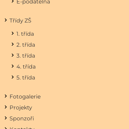
E-podatelna
Třídy ZŠ
1. třída
2. třída
3. třída
4. třída
5. třída
Fotogalerie
Projekty
Sponzoři