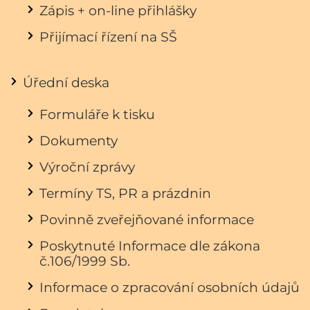
Zápis + on-line přihlášky
Přijímací řízení na SŠ
Úřední deska
Formuláře k tisku
Dokumenty
Výroční zprávy
Termíny TS, PR a prázdnin
Povinně zveřejňované informace
Poskytnuté Informace dle zákona
č.106/1999 Sb.
Informace o zpracování osobních údajů