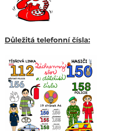
Důležitá telefonní čísla: