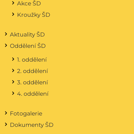
Akce ŠD
Kroužky ŠD
Aktuality ŠD
Oddělení ŠD
1. oddělení
2. oddělení
3. oddělení
4. oddělení
Fotogalerie
Dokumenty ŠD