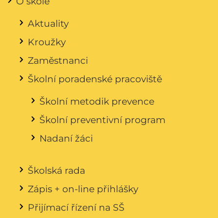
O škole
Aktuality
Kroužky
Zaměstnanci
Školní poradenské pracoviště
Školní metodik prevence
Školní preventivní program
Nadaní žáci
Školská rada
Zápis + on-line přihlášky
Přijímací řízení na SŠ