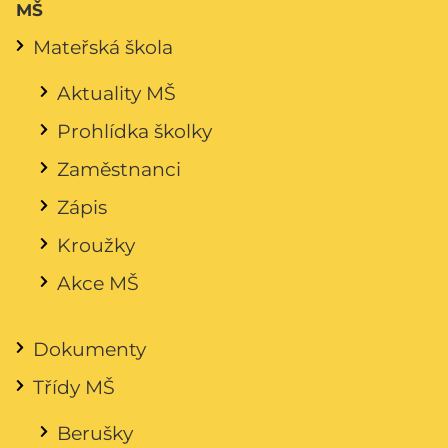
MŠ
Mateřská škola
Aktuality MŠ
Prohlídka školky
Zaměstnanci
Zápis
Kroužky
Akce MŠ
Dokumenty
Třídy MŠ
Berušky