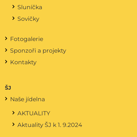
Sluníčka
Sovičky
Fotogalerie
Sponzoři a projekty
Kontakty
ŠJ
Naše jídelna
AKTUALITY
Aktuality ŠJ k 1. 9.2024