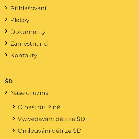
Přihlašování
Platby
Dokumenty
Zaměstnanci
Kontakty
ŠD
Naše družina
O naší družině
Vyzvedávání dětí ze ŠD
Omlouvání dětí ze ŠD