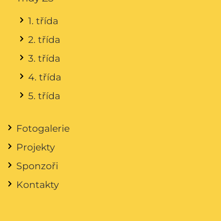
1. třída
2. třída
3. třída
4. třída
5. třída
Fotogalerie
Projekty
Sponzoři
Kontakty