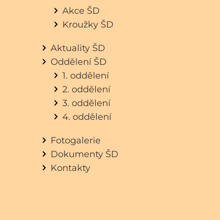
Akce ŠD
Kroužky ŠD
Aktuality ŠD
Oddělení ŠD
1. oddělení
2. oddělení
3. oddělení
4. oddělení
Fotogalerie
Dokumenty ŠD
Kontakty