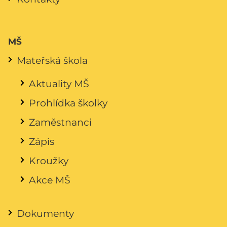
MŠ
Mateřská škola
Aktuality MŠ
Prohlídka školky
Zaměstnanci
Zápis
Kroužky
Akce MŠ
Dokumenty