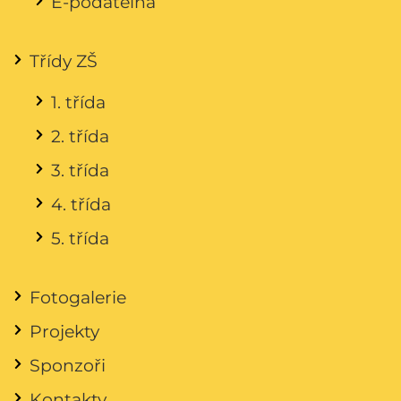
E-podatelna
Třídy ZŠ
1. třída
2. třída
3. třída
4. třída
5. třída
Fotogalerie
Projekty
Sponzoři
Kontakty