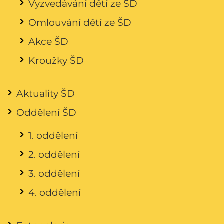
Vyzvedávání dětí ze ŠD
Omlouvání dětí ze ŠD
Akce ŠD
Kroužky ŠD
Aktuality ŠD
Oddělení ŠD
1. oddělení
2. oddělení
3. oddělení
4. oddělení