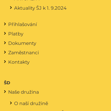
Aktuality ŠJ k 1. 9.2024
Přihlašování
Platby
Dokumenty
Zaměstnanci
Kontakty
ŠD
Naše družina
O naší družině