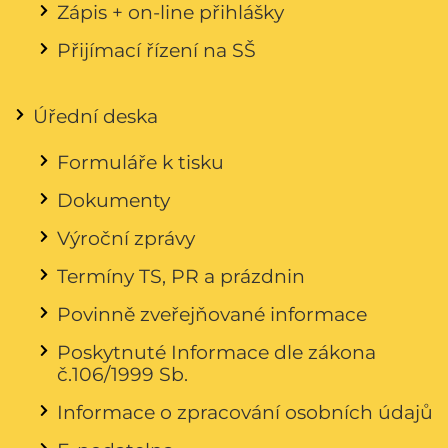
Zápis + on-line přihlášky
Přijímací řízení na SŠ
Úřední deska
Formuláře k tisku
Dokumenty
Výroční zprávy
Termíny TS, PR a prázdnin
Povinně zveřejňované informace
Poskytnuté Informace dle zákona
č.106/1999 Sb.
Informace o zpracování osobních údajů