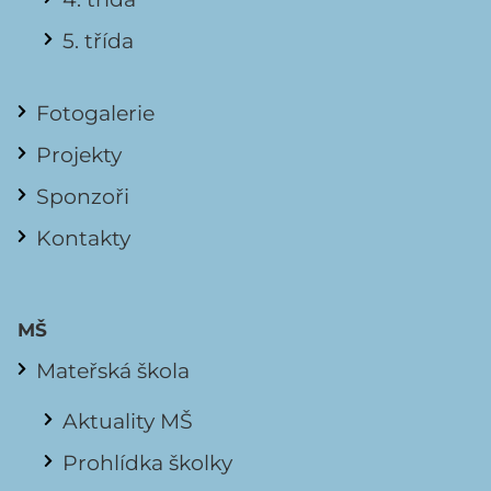
5. třída
Fotogalerie
Projekty
Sponzoři
Kontakty
MŠ
Mateřská škola
Aktuality MŠ
Prohlídka školky