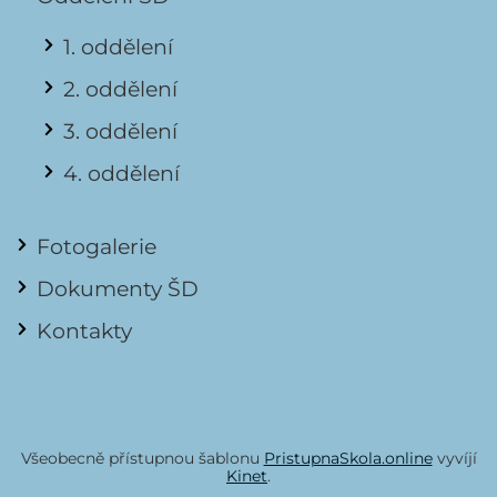
1. oddělení
2. oddělení
3. oddělení
4. oddělení
Fotogalerie
Dokumenty ŠD
Kontakty
Všeobecně přístupnou šablonu
PristupnaSkola.online
vyvíjí
Kinet
.