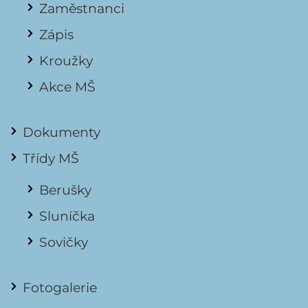
Zaměstnanci
Zápis
Kroužky
Akce MŠ
Dokumenty
Třídy MŠ
Berušky
Sluníčka
Sovičky
Fotogalerie