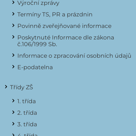
Výroční zprávy
Termíny TS, PR a prázdnin
Povinně zveřejňované informace
Poskytnuté Informace dle zákona
č.106/1999 Sb.
Informace o zpracování osobních údajů
E-podatelna
Třídy ZŠ
1. třída
2. třída
3. třída
4. třída