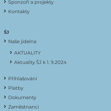
Sponzoři a projekty
Kontakty
ŠJ
Naše jídelna
AKTUALITY
Aktuality ŠJ k 1. 9.2024
Přihlašování
Platby
Dokumenty
Zaměstnanci