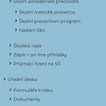
Školní poradenské pracoviště
Školní metodik prevence
Školní preventivní program
Nadaní žáci
Školská rada
Zápis + on-line přihlášky
Přijímací řízení na SŠ
Úřední deska
Formuláře k tisku
Dokumenty