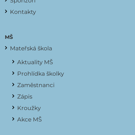
Sponzoři
Kontakty
MŠ
Mateřská škola
Aktuality MŠ
Prohlídka školky
Zaměstnanci
Zápis
Kroužky
Akce MŠ