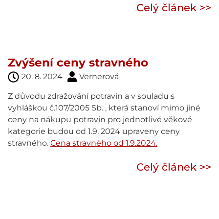
Celý článek >>
Zvýšení ceny stravného
20. 8. 2024
Vernerová
Z důvodu zdražování potravin a v souladu s
vyhláškou č.107/2005 Sb. , která stanoví mimo jiné
ceny na nákupu potravin pro jednotlivé věkové
kategorie budou od 1.9. 2024 upraveny ceny
stravného.
Cena stravného od 1.9.2024.
Celý článek >>