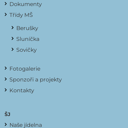
Dokumenty
Třídy MŠ
Berušky
Sluníčka
Sovičky
Fotogalerie
Sponzoři a projekty
Kontakty
ŠJ
Naše jídelna