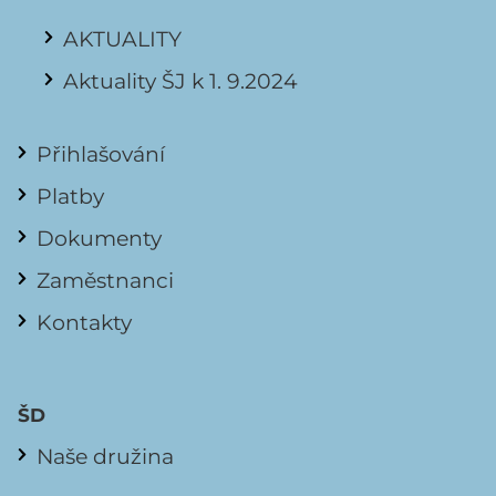
AKTUALITY
Aktuality ŠJ k 1. 9.2024
Přihlašování
Platby
Dokumenty
Zaměstnanci
Kontakty
ŠD
Naše družina