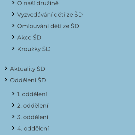
O naší družině
Vyzvedávání dětí ze ŠD
Omlouvání dětí ze ŠD
Akce ŠD
Kroužky ŠD
Aktuality ŠD
Oddělení ŠD
1. oddělení
2. oddělení
3. oddělení
4. oddělení