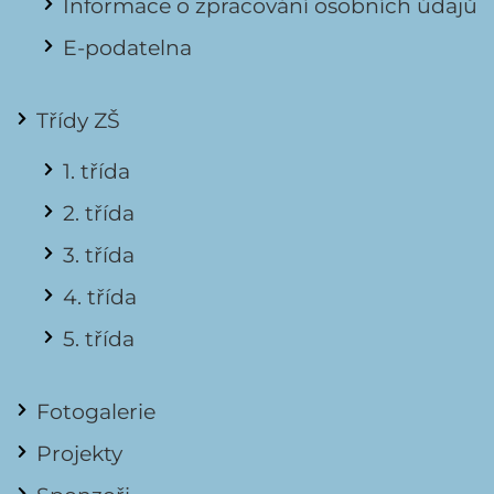
Informace o zpracování osobních údajů
E-podatelna
Třídy ZŠ
1. třída
2. třída
3. třída
4. třída
5. třída
Fotogalerie
Projekty