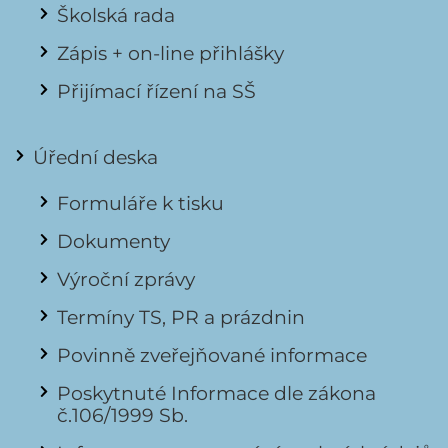
Školská rada
Zápis + on-line přihlášky
Přijímací řízení na SŠ
Úřední deska
Formuláře k tisku
Dokumenty
Výroční zprávy
Termíny TS, PR a prázdnin
Povinně zveřejňované informace
Poskytnuté Informace dle zákona
č.106/1999 Sb.