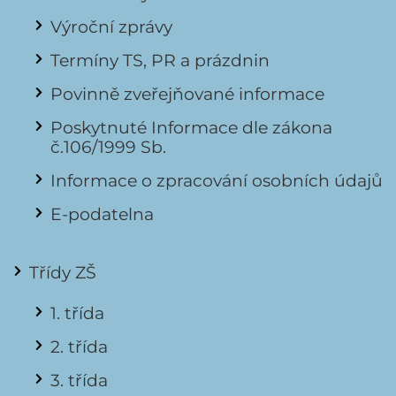
Výroční zprávy
Termíny TS, PR a prázdnin
Povinně zveřejňované informace
Poskytnuté Informace dle zákona
č.106/1999 Sb.
Informace o zpracování osobních údajů
E-podatelna
Třídy ZŠ
1. třída
2. třída
3. třída