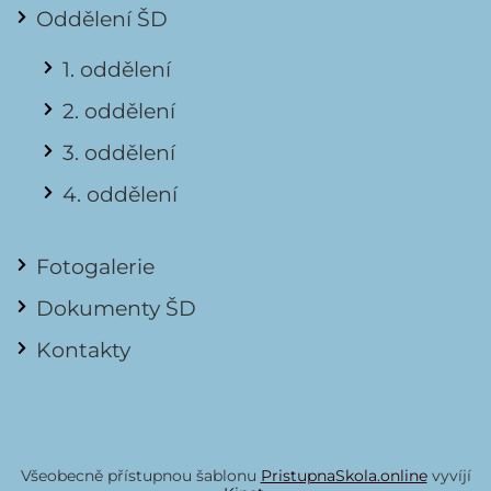
Oddělení ŠD
1. oddělení
2. oddělení
3. oddělení
4. oddělení
Fotogalerie
Dokumenty ŠD
Kontakty
Všeobecně přístupnou šablonu
PristupnaSkola.online
vyvíjí