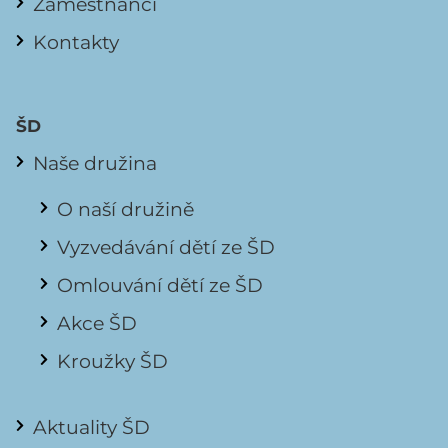
Zaměstnanci
Kontakty
ŠD
Naše družina
O naší družině
Vyzvedávání dětí ze ŠD
Omlouvání dětí ze ŠD
Akce ŠD
Kroužky ŠD
Aktuality ŠD