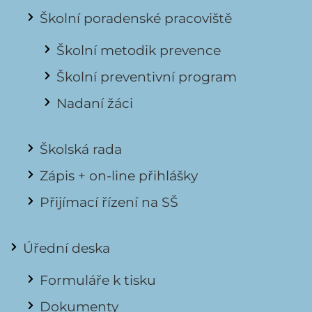
Školní poradenské pracoviště
Školní metodik prevence
Školní preventivní program
Nadaní žáci
Školská rada
Zápis + on-line přihlášky
Přijímací řízení na SŠ
Úřední deska
Formuláře k tisku
Dokumenty