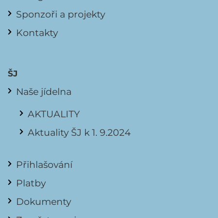
Sponzoři a projekty
Kontakty
ŠJ
Naše jídelna
AKTUALITY
Aktuality ŠJ k 1. 9.2024
Přihlašování
Platby
Dokumenty