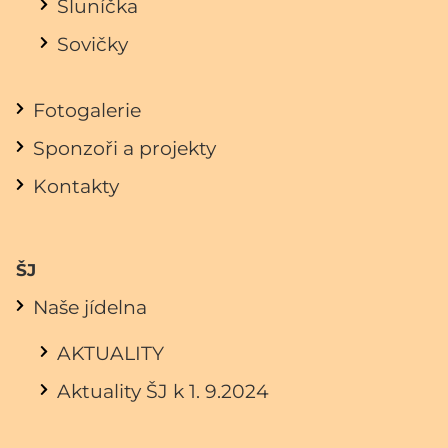
Sluníčka
Sovičky
Fotogalerie
Sponzoři a projekty
Kontakty
ŠJ
Naše jídelna
AKTUALITY
Aktuality ŠJ k 1. 9.2024