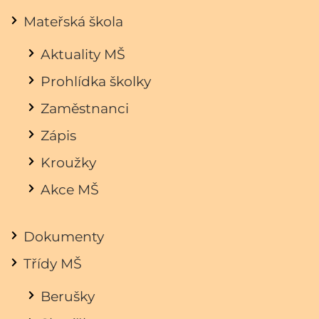
Mateřská škola
Aktuality MŠ
Prohlídka školky
Zaměstnanci
Zápis
Kroužky
Akce MŠ
Dokumenty
Třídy MŠ
Berušky