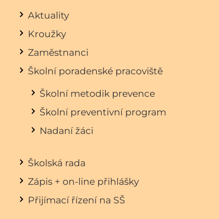
Aktuality
Kroužky
Zaměstnanci
Školní poradenské pracoviště
Školní metodik prevence
Školní preventivní program
Nadaní žáci
Školská rada
Zápis + on-line přihlášky
Přijímací řízení na SŠ