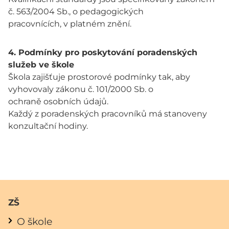
č. 563/2004 Sb., o pedagogických
pracovnících, v platném znění.
4. Podmínky pro poskytování poradenských
služeb ve škole
Škola zajišťuje prostorové podmínky tak, aby
vyhovovaly zákonu č. 101/2000 Sb. o
ochraně osobních údajů.
Každý z poradenských pracovníků má stanoveny
konzultační hodiny.
ZŠ
O škole