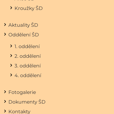
Kroužky ŠD
Aktuality ŠD
Oddělení ŠD
1. oddělení
2. oddělení
3. oddělení
4. oddělení
Fotogalerie
Dokumenty ŠD
Kontakty