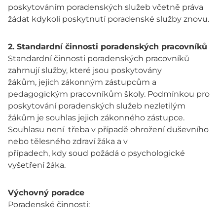
poskytováním poradenských služeb včetně práva
žádat kdykoli poskytnutí poradenské služby znovu.
2. Standardní činnosti poradenských pracovníků
Standardní činnosti poradenských pracovníků
zahrnují služby, které jsou poskytovány
žákům, jejich zákonným zástupcům a
pedagogickým pracovníkům školy. Podmínkou pro
poskytování poradenských služeb nezletilým
žákům je souhlas jejich zákonného zástupce.
Souhlasu není třeba v případě ohrožení duševního
nebo tělesného zdraví žáka a v
případech, kdy soud požádá o psychologické
vyšetření žáka.
Výchovný poradce
Poradenské činnosti: