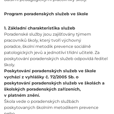
Program poradenských služeb ve škole
1. Základní charakteristika služeb
Poradenské služby jsou zajišťovány týmem
pracovníků školy, který tvoří výchovný
poradce, školní metodik prevence sociálně
patologických jevů a jednotliví třídní učitelé. Za
poskytování poradenských služeb odpovídá ředitel
školy.
Poskytování poradenských služeb ve škole
vychází z vyhlášky č. 72/2005 Sb. o
poskytování poradenských služeb ve školách a
školských poradenských zařízeních,
v platném znění.
Škola vede o poradenských službách
poskytovaných školním metodikem prevence
nebo