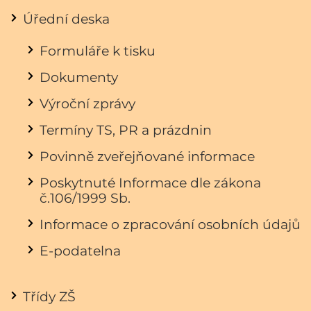
Úřední deska
Formuláře k tisku
Dokumenty
Výroční zprávy
Termíny TS, PR a prázdnin
Povinně zveřejňované informace
Poskytnuté Informace dle zákona
č.106/1999 Sb.
Informace o zpracování osobních údajů
E-podatelna
Třídy ZŠ