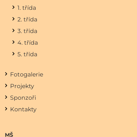
1. třída
2. třída
3. třída
4. třída
5. třída
Fotogalerie
Projekty
Sponzoři
Kontakty
MŠ