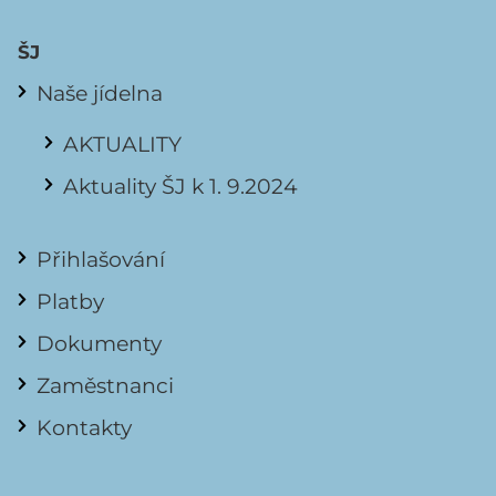
ŠJ
Naše jídelna
AKTUALITY
Aktuality ŠJ k 1. 9.2024
Přihlašování
Platby
Dokumenty
Zaměstnanci
Kontakty