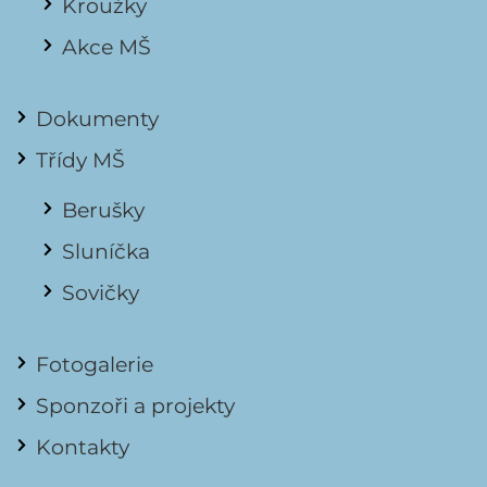
Kroužky
Akce MŠ
Dokumenty
Třídy MŠ
Berušky
Sluníčka
Sovičky
Fotogalerie
Sponzoři a projekty
Kontakty