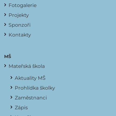
Fotogalerie
Projekty
Sponzoři
Kontakty
MŠ
Mateřská škola
Aktuality MŠ
Prohlídka školky
Zaměstnanci
Zápis