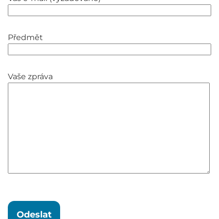
Předmět
Vaše zpráva