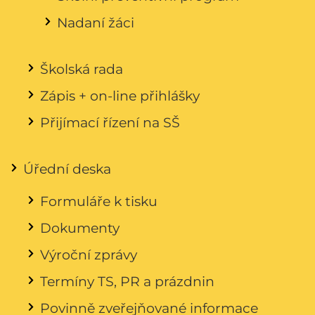
Nadaní žáci
Školská rada
Zápis + on-line přihlášky
Přijímací řízení na SŠ
Úřední deska
Formuláře k tisku
Dokumenty
Výroční zprávy
Termíny TS, PR a prázdnin
Povinně zveřejňované informace