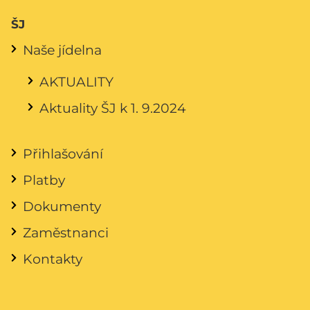
ŠJ
Naše jídelna
AKTUALITY
Aktuality ŠJ k 1. 9.2024
Přihlašování
Platby
Dokumenty
Zaměstnanci
Kontakty