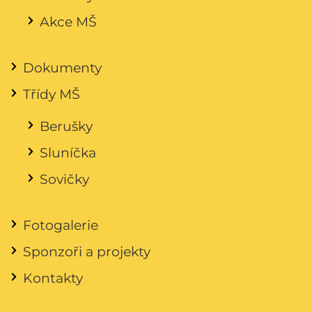
Akce MŠ
Dokumenty
Třídy MŠ
Berušky
Sluníčka
Sovičky
Fotogalerie
Sponzoři a projekty
Kontakty