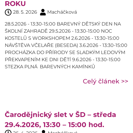
ROKU
28. 5. 2026
Macháčková
28.5.2026 - 13:30-15:00 BAREVNÝ DĚTSKÝ DEN NA
ŠKOLNÍ ZAHRADĚ 29.5.2026 - 13:30-15:00 NOC
KOSTELŮ S WORKSHOPEM 2.6.2026 - 13:30-15:00
NÁVŠTĚVA VČELAŘE (BESEDA) 3.6.2026 - 13:30-15:00
PROCHÁZKA DO PŘÍRODY SE SLADKÝM LEDOVÝM
PŘEKVAPENÍM KE DNI DĚTÍ 9.6.2026 - 13:30-15:00
STEZKA PLNÁ BAREVNÝCH KAMÍNKŮ
Celý článek >>
Čarodějnický slet v ŠD – středa
29.4.2026, 13:30 – 15:00 hod.