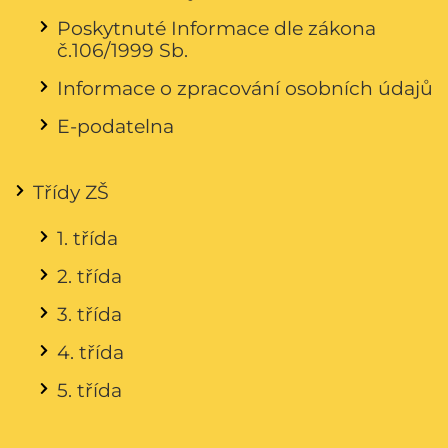
Poskytnuté Informace dle zákona
č.106/1999 Sb.
Informace o zpracování osobních údajů
E-podatelna
Třídy ZŠ
1. třída
2. třída
3. třída
4. třída
5. třída