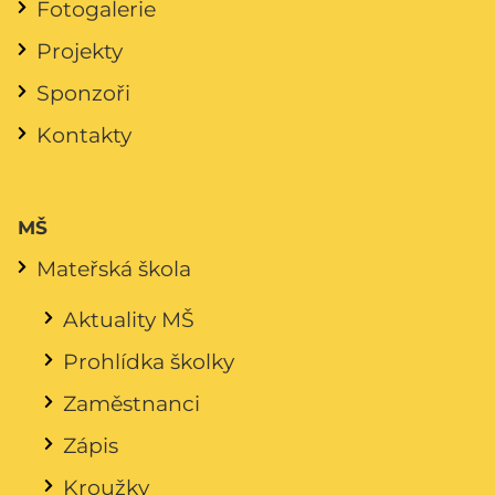
Fotogalerie
Projekty
Sponzoři
Kontakty
MŠ
Mateřská škola
Aktuality MŠ
Prohlídka školky
Zaměstnanci
Zápis
Kroužky