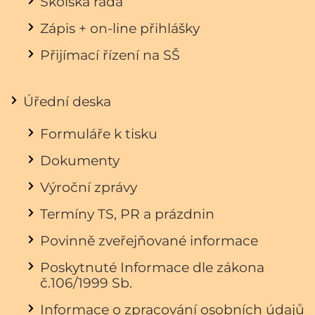
Školská rada
Zápis + on-line přihlášky
Přijímací řízení na SŠ
Úřední deska
Formuláře k tisku
Dokumenty
Výroční zprávy
Termíny TS, PR a prázdnin
Povinně zveřejňované informace
Poskytnuté Informace dle zákona
č.106/1999 Sb.
Informace o zpracování osobních údajů