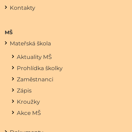
Kontakty
MŠ
Mateřská škola
Aktuality MŠ
Prohlídka školky
Zaměstnanci
Zápis
Kroužky
Akce MŠ