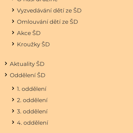
Vyzvedávání dětí ze ŠD
Omlouvání dětí ze ŠD
Akce ŠD
Kroužky ŠD
Aktuality ŠD
Oddělení ŠD
1. oddělení
2. oddělení
3. oddělení
4. oddělení