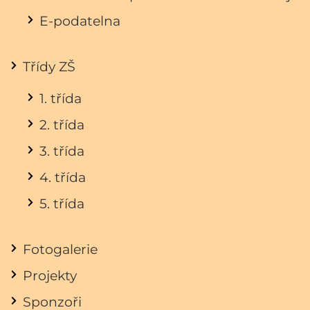
E-podatelna
Třídy ZŠ
1. třída
2. třída
3. třída
4. třída
5. třída
Fotogalerie
Projekty
Sponzoři