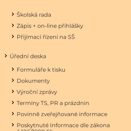
Školská rada
Zápis + on-line přihlášky
Přijímací řízení na SŠ
Úřední deska
Formuláře k tisku
Dokumenty
Výroční zprávy
Termíny TS, PR a prázdnin
Povinně zveřejňované informace
Poskytnuté Informace dle zákona