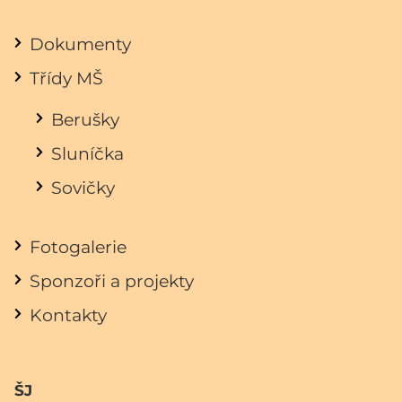
Dokumenty
Třídy MŠ
Berušky
Sluníčka
Sovičky
Fotogalerie
Sponzoři a projekty
Kontakty
ŠJ