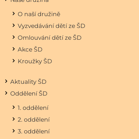
O naší družině
Vyzvedávání dětí ze ŠD
Omlouvání dětí ze ŠD
Akce ŠD
Kroužky ŠD
Aktuality ŠD
Oddělení ŠD
1. oddělení
2. oddělení
3. oddělení