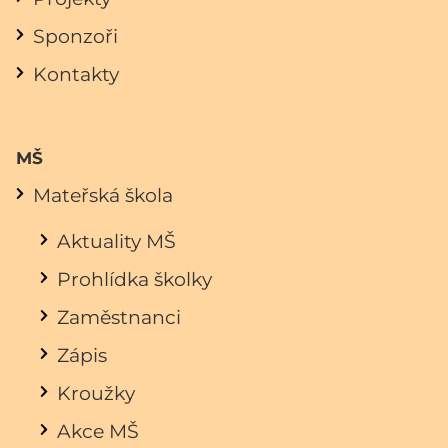
Sponzoři
Kontakty
MŠ
Mateřská škola
Aktuality MŠ
Prohlídka školky
Zaměstnanci
Zápis
Kroužky
Akce MŠ