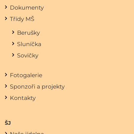
Dokumenty
Třídy MŠ
Berušky
Sluníčka
Sovičky
Fotogalerie
Sponzoři a projekty
Kontakty
ŠJ