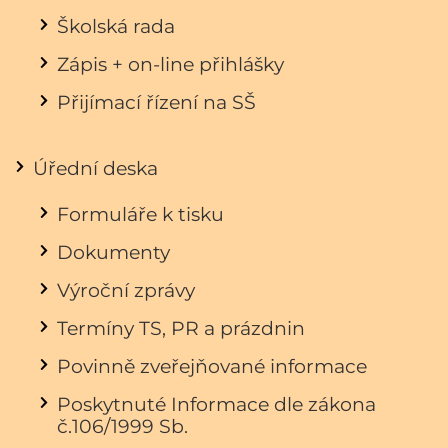
Školská rada
Zápis + on-line přihlášky
Přijímací řízení na SŠ
Úřední deska
Formuláře k tisku
Dokumenty
Výroční zprávy
Termíny TS, PR a prázdnin
Povinně zveřejňované informace
Poskytnuté Informace dle zákona
č.106/1999 Sb.