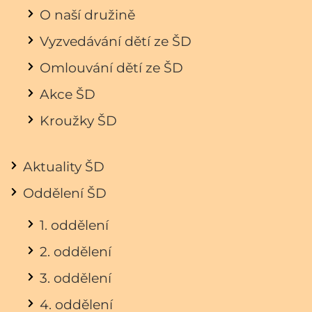
O naší družině
Vyzvedávání dětí ze ŠD
Omlouvání dětí ze ŠD
Akce ŠD
Kroužky ŠD
Aktuality ŠD
Oddělení ŠD
1. oddělení
2. oddělení
3. oddělení
4. oddělení