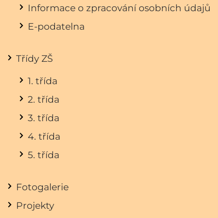
Informace o zpracování osobních údajů
E-podatelna
Třídy ZŠ
1. třída
2. třída
3. třída
4. třída
5. třída
Fotogalerie
Projekty