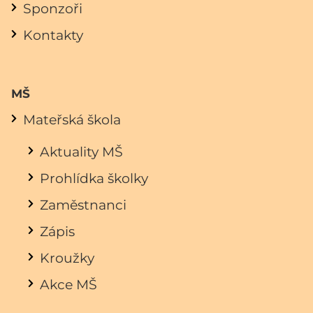
Sponzoři
Kontakty
MŠ
Mateřská škola
Aktuality MŠ
Prohlídka školky
Zaměstnanci
Zápis
Kroužky
Akce MŠ