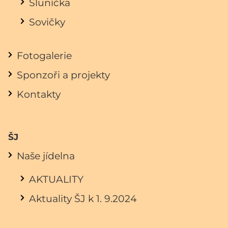
Sluníčka
Sovičky
Fotogalerie
Sponzoři a projekty
Kontakty
ŠJ
Naše jídelna
AKTUALITY
Aktuality ŠJ k 1. 9.2024