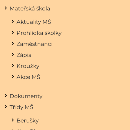
Mateřská škola
Aktuality MŠ
Prohlídka školky
Zaměstnanci
Zápis
Kroužky
Akce MŠ
Dokumenty
Třídy MŠ
Berušky