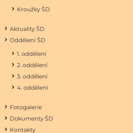
Kroužky ŠD
Aktuality ŠD
Oddělení ŠD
1. oddělení
2. oddělení
3. oddělení
4. oddělení
Fotogalerie
Dokumenty ŠD
Kontakty