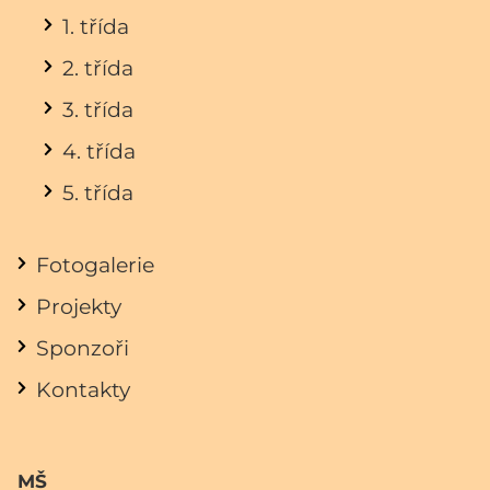
1. třída
2. třída
3. třída
4. třída
5. třída
Fotogalerie
Projekty
Sponzoři
Kontakty
MŠ