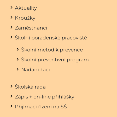
Aktuality
Kroužky
Zaměstnanci
Školní poradenské pracoviště
Školní metodik prevence
Školní preventivní program
Nadaní žáci
Školská rada
Zápis + on-line přihlášky
Přijímací řízení na SŠ