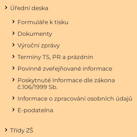
Úřední deska
Formuláře k tisku
Dokumenty
Výroční zprávy
Termíny TS, PR a prázdnin
Povinně zveřejňované informace
Poskytnuté Informace dle zákona
č.106/1999 Sb.
Informace o zpracování osobních údajů
E-podatelna
Třídy ZŠ