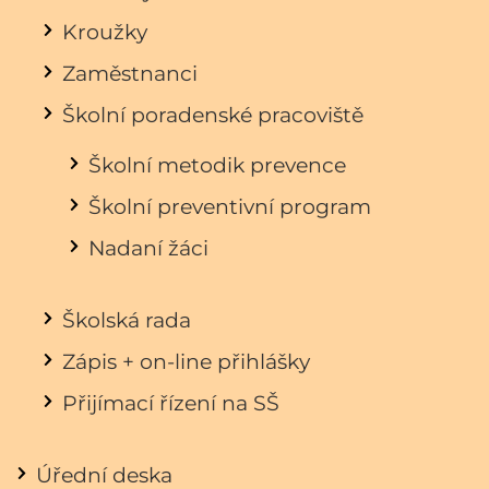
Kroužky
Zaměstnanci
Školní poradenské pracoviště
Školní metodik prevence
Školní preventivní program
Nadaní žáci
Školská rada
Zápis + on-line přihlášky
Přijímací řízení na SŠ
Úřední deska