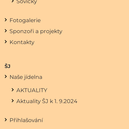
Sovičky
Fotogalerie
Sponzoři a projekty
Kontakty
ŠJ
Naše jídelna
AKTUALITY
Aktuality ŠJ k 1. 9.2024
Přihlašování