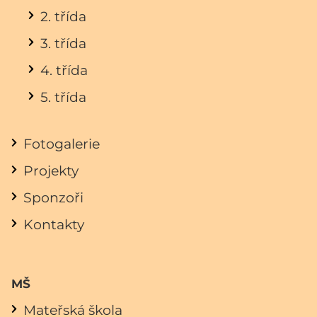
2. třída
3. třída
4. třída
5. třída
Fotogalerie
Projekty
Sponzoři
Kontakty
MŠ
Mateřská škola