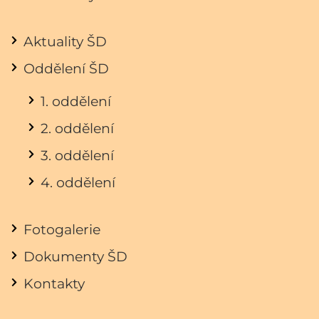
Aktuality ŠD
Oddělení ŠD
1. oddělení
2. oddělení
3. oddělení
4. oddělení
Fotogalerie
Dokumenty ŠD
Kontakty