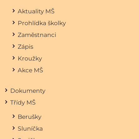
Aktuality MŠ
Prohlídka školky
Zaměstnanci
Zápis
Kroužky
Akce MŠ
Dokumenty
Třídy MŠ
Berušky
Sluníčka