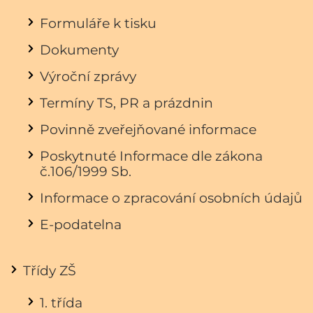
Formuláře k tisku
Dokumenty
Výroční zprávy
Termíny TS, PR a prázdnin
Povinně zveřejňované informace
Poskytnuté Informace dle zákona
č.106/1999 Sb.
Informace o zpracování osobních údajů
E-podatelna
Třídy ZŠ
1. třída