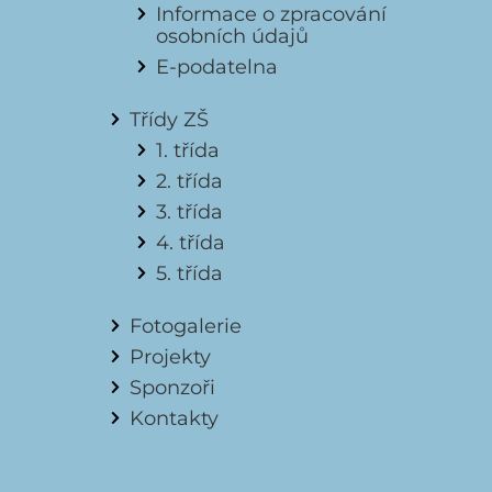
Informace o zpracování
osobních údajů
E-podatelna
Třídy ZŠ
1. třída
2. třída
3. třída
4. třída
5. třída
Fotogalerie
Projekty
Sponzoři
Kontakty