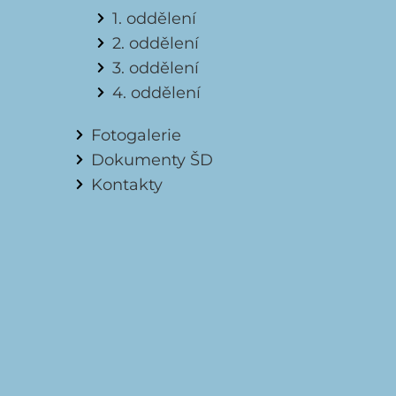
1. oddělení
2. oddělení
3. oddělení
4. oddělení
Fotogalerie
Dokumenty ŠD
Kontakty