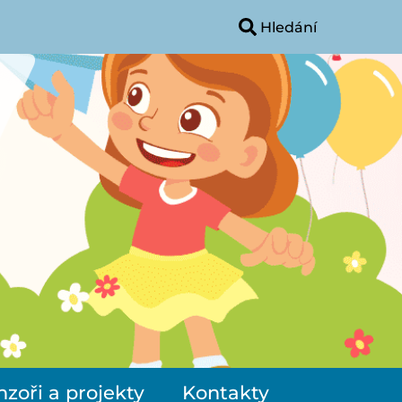
zoři a projekty
Kontakty