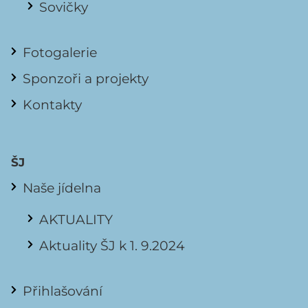
Sovičky
Fotogalerie
Sponzoři a projekty
Kontakty
ŠJ
Naše jídelna
AKTUALITY
Aktuality ŠJ k 1. 9.2024
Přihlašování