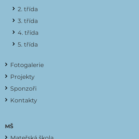
2. třída
3. třída
4. třída
5. třída
Fotogalerie
Projekty
Sponzoři
Kontakty
MŠ
Mateřská škola