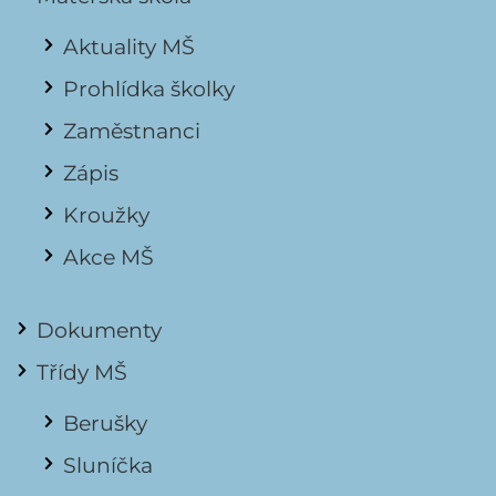
Aktuality MŠ
Prohlídka školky
Zaměstnanci
Zápis
Kroužky
Akce MŠ
Dokumenty
Třídy MŠ
Berušky
Sluníčka