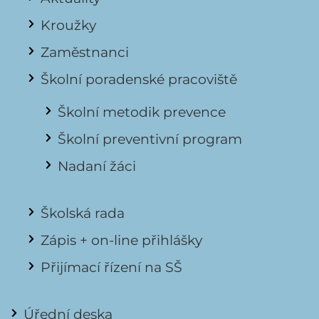
Kroužky
Zaměstnanci
Školní poradenské pracoviště
Školní metodik prevence
Školní preventivní program
Nadaní žáci
Školská rada
Zápis + on-line přihlášky
Přijímací řízení na SŠ
Úřední deska