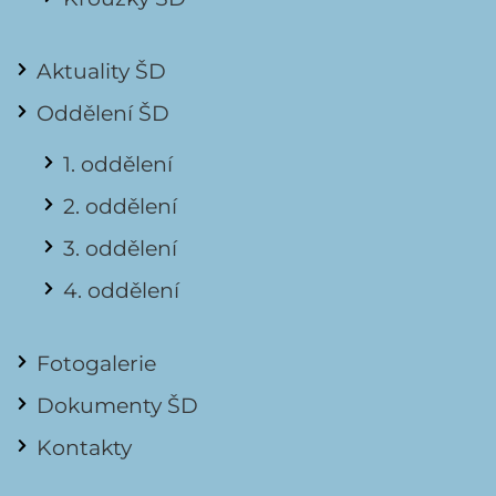
Aktuality ŠD
Oddělení ŠD
1. oddělení
2. oddělení
3. oddělení
4. oddělení
Fotogalerie
Dokumenty ŠD
Kontakty